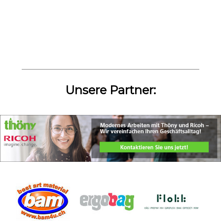
Unsere Partner: