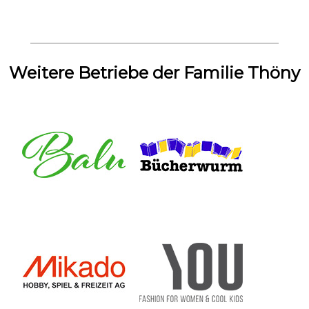
Weitere Betriebe der Familie Thöny