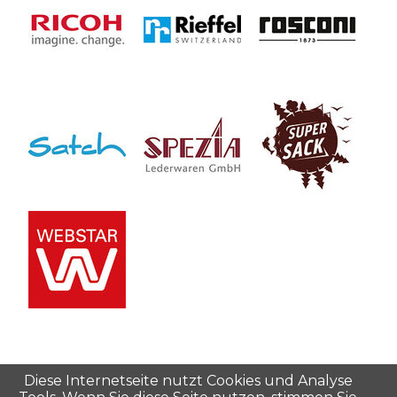
Diese Internetseite nutzt Cookies und Analyse