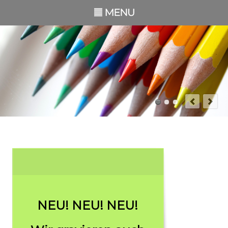
NEU! NEU! NEU!