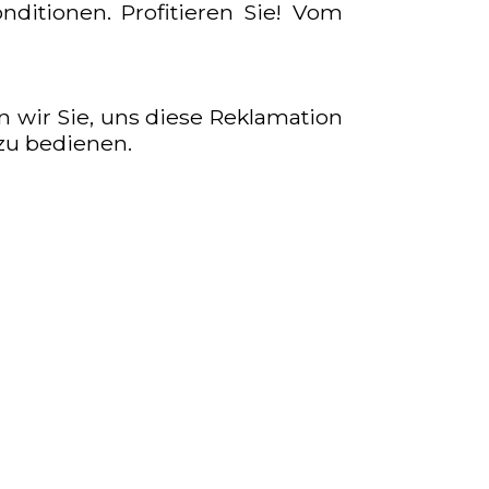
ditionen. Profitieren Sie! Vom
n wir Sie, uns diese Reklamation
zu bedienen.