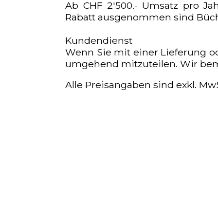
Ab CHF 2'500.- Umsatz pro Jah
Rabatt ausgenommen sind Bücher
Kundendienst
Wenn Sie mit einer Lieferung od
umgehend mitzuteilen. Wir bemü
Alle Preisangaben sind exkl. MwS